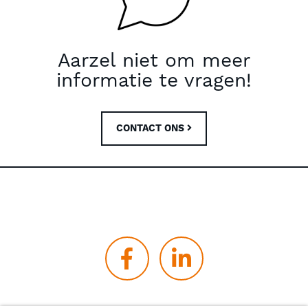
Aarzel niet om meer
informatie te vragen!
CONTACT ONS