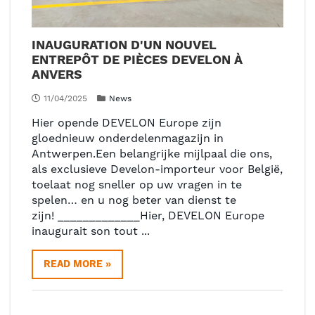
INAUGURATION D'UN NOUVEL
ENTREPÔT DE PIÈCES DEVELON À
ANVERS
11/04/2025
News
Hier opende DEVELON Europe zijn
gloednieuw onderdelenmagazijn in
Antwerpen.Een belangrijke mijlpaal die ons,
als exclusieve Develon-importeur voor België,
toelaat nog sneller op uw vragen in te
spelen… en u nog beter van dienst te
zijn! _____________Hier, DEVELON Europe
inaugurait son tout ...
READ MORE »