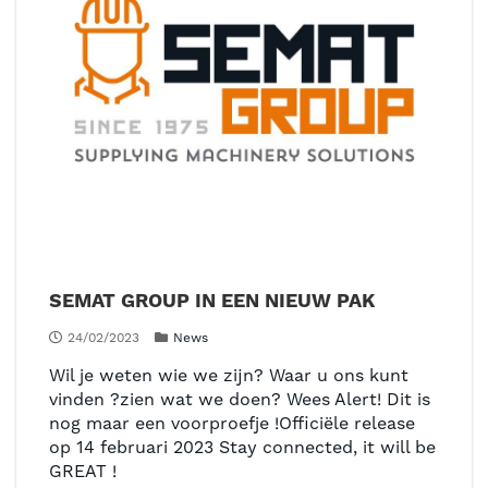
SEMAT GROUP IN EEN NIEUW PAK
24/02/2023
News
Wil je weten wie we zijn? Waar u ons kunt
vinden ?zien wat we doen? Wees Alert! Dit is
nog maar een voorproefje !Officiële release
op 14 februari 2023 Stay connected, it will be
GREAT !