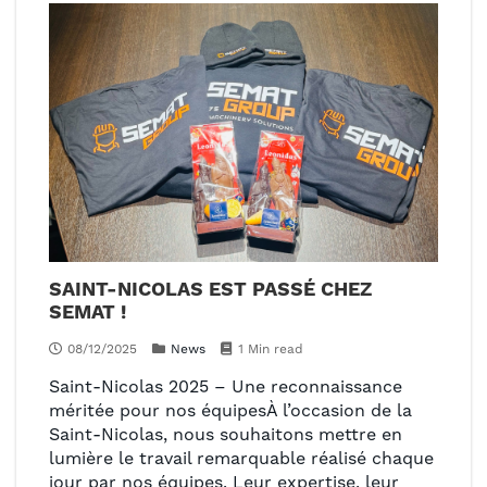
SAINT-NICOLAS EST PASSÉ CHEZ
SEMAT !
08/12/2025
News
1 Min read
Saint-Nicolas 2025 – Une reconnaissance
méritée pour nos équipesÀ l’occasion de la
Saint-Nicolas, nous souhaitons mettre en
lumière le travail remarquable réalisé chaque
jour par nos équipes. Leur expertise, leur