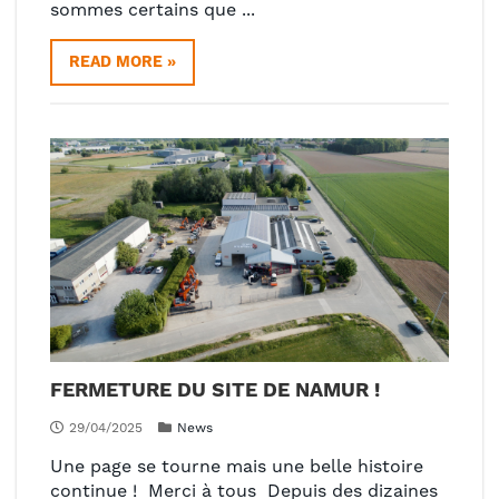
sommes certains que ...
READ MORE »
FERMETURE DU SITE DE NAMUR !
29/04/2025
News
Une page se tourne mais une belle histoire
continue ! Merci à tous Depuis des dizaines