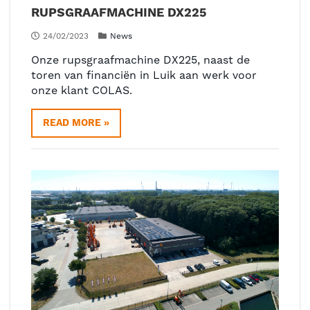
RUPSGRAAFMACHINE DX225
24/02/2023
News
Onze rupsgraafmachine DX225, naast de
toren van financiën in Luik aan werk voor
onze klant COLAS.
READ MORE »