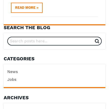
READ MORE »
SEARCH THE BLOG
CATEGORIES
News
Jobs
ARCHIVES