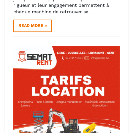
rigueur et leur engagement permettent à
chaque machine de retrouver sa ...
READ MORE »