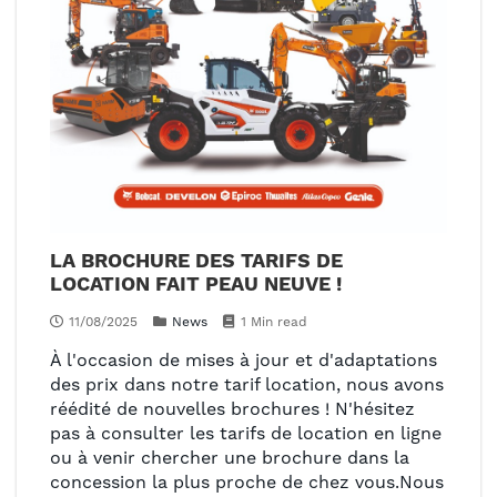
LA BROCHURE DES TARIFS DE
LOCATION FAIT PEAU NEUVE !
11/08/2025
News
1 Min read
À l'occasion de mises à jour et d'adaptations
des prix dans notre tarif location, nous avons
réédité de nouvelles brochures ! N'hésitez
pas à consulter les tarifs de location en ligne
ou à venir chercher une brochure dans la
concession la plus proche de chez vous.Nous