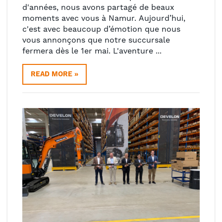
d'années, nous avons partagé de beaux
moments avec vous à Namur. Aujourd’hui,
c'est avec beaucoup d’émotion que nous
vous annonçons que notre succursale
fermera dès le 1er mai. L'aventure ...
READ MORE »