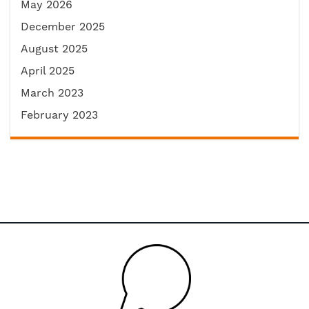
May 2026
December 2025
August 2025
April 2025
March 2023
February 2023