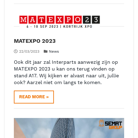
MATEXPO 2023
22/03/2023
News
Ook dit jaar zal Interparts aanwezig zijn op
MATEXPO 2023 u kan ons terug vinden op
stand A17. Wij kijken er alvast naar uit, jullie
ook? Aarzel niet om langs te komen.
READ MORE »