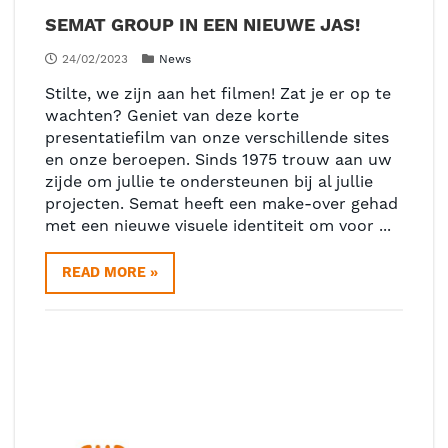
SEMAT GROUP IN EEN NIEUWE JAS!
24/02/2023
News
Stilte, we zijn aan het filmen! Zat je er op te
wachten? Geniet van deze korte
presentatiefilm van onze verschillende sites
en onze beroepen. Sinds 1975 trouw aan uw
zijde om jullie te ondersteunen bij al jullie
projecten. Semat heeft een make-over gehad
met een nieuwe visuele identiteit om voor ...
READ MORE »