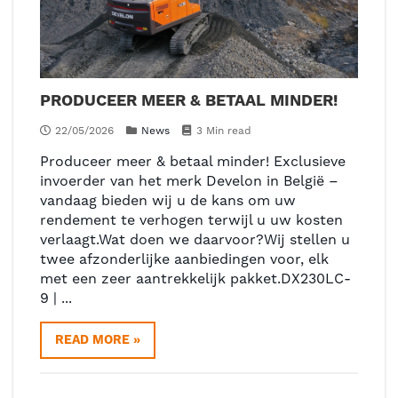
PRODUCEER MEER & BETAAL MINDER!
22/05/2026
News
3 Min read
Produceer meer & betaal minder! Exclusieve
invoerder van het merk Develon in België –
vandaag bieden wij u de kans om uw
rendement te verhogen terwijl u uw kosten
verlaagt.Wat doen we daarvoor?Wij stellen u
twee afzonderlijke aanbiedingen voor, elk
met een zeer aantrekkelijk pakket.DX230LC-
9 | ...
READ MORE »