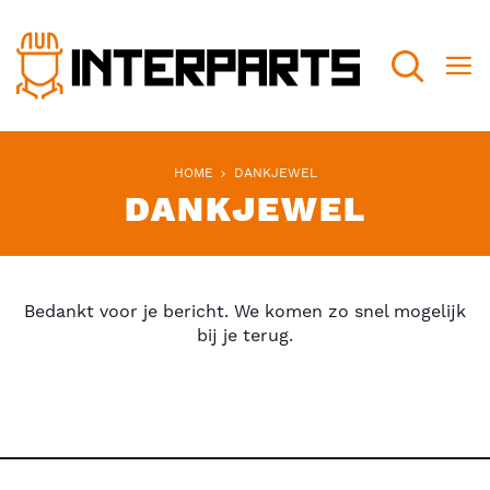
Search
HOME
DANKJEWEL
DANKJEWEL
Bedankt voor je bericht. We komen zo snel mogelijk
bij je terug.