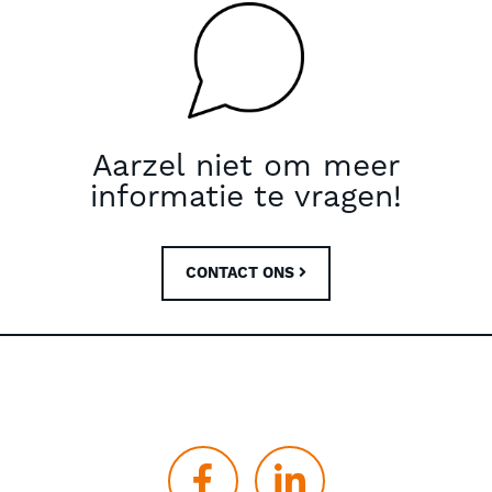
Aarzel niet om meer
informatie te vragen!
CONTACT ONS